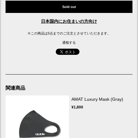
Sold out
日本国内にお住まいの方向け
※この商品は5点までのご注文とさせていただきます。
通報する
関連商品
AMAT Luxury Mask (Gray)
¥1,800