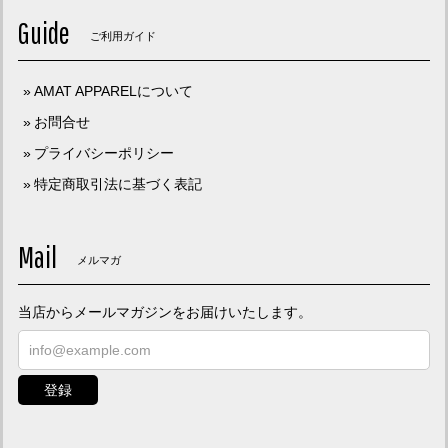
Guide
ご利用ガイド
AMAT APPARELについて
お問合せ
プライバシーポリシー
特定商取引法に基づく表記
Mail
メルマガ
当店からメールマガジンをお届けいたします。
登録