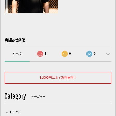
商品の評価
すべて
1
0
0
11000円以上で送料無料！
Category
カテゴリー
TOPS