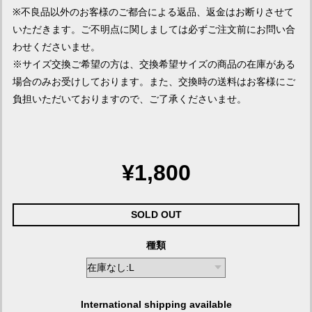
※不良品以外のお客様のご都合による返品、返金はお断りさせて
いただきます。ご不明点に関しましては必ずご注文前にお問い合
わせくださいませ。
※サイズ交換ご希望の方は、交換希望サイズの商品の在庫がある
場合のみお受けしております。また、交換時の送料はお客様にご
負担いただいておりますので、ご了承くださいませ。
¥1,800
SOLD OUT
種類
International shipping available