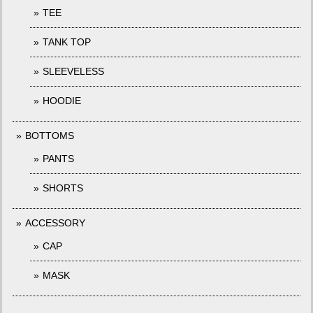
TEE
TANK TOP
SLEEVELESS
HOODIE
BOTTOMS
PANTS
SHORTS
ACCESSORY
CAP
MASK